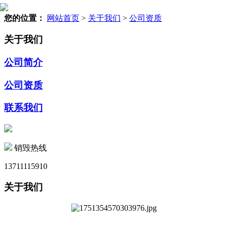
您的位置：
网站首页
>
关于我们
>
公司资质
关于我们
公司简介
公司资质
联系我们
销毁热线
13711115910
关于我们