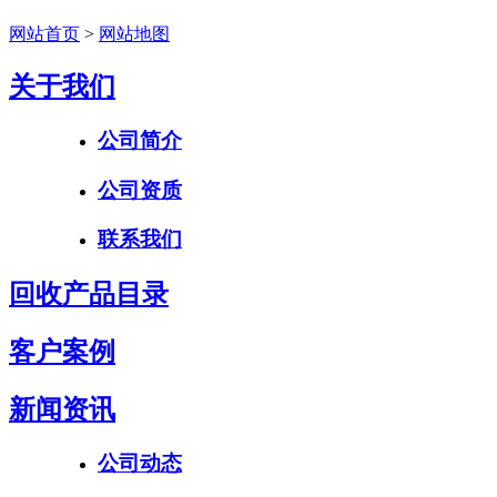
网站首页
>
网站地图
关于我们
公司简介
公司资质
联系我们
回收产品目录
客户案例
新闻资讯
公司动态