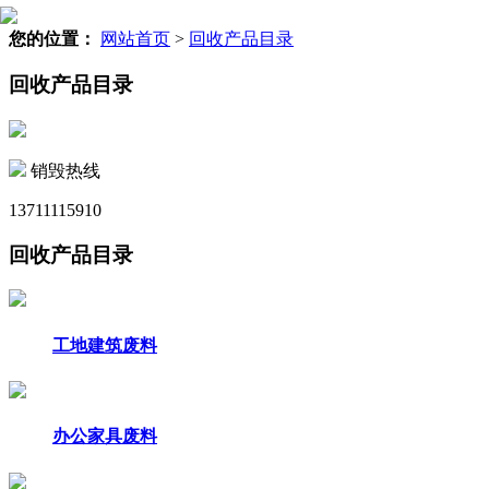
您的位置：
网站首页
>
回收产品目录
回收产品目录
销毁热线
13711115910
回收产品目录
工地建筑废料
办公家具废料