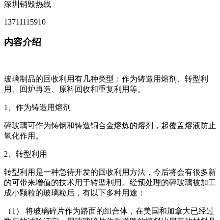
深圳销毁热线
13711115910
内容介绍
玻璃制品的回收利用有几种类型：作为铸造用熔剂、转型利
用、回炉再造、原料回收和重复利用等。
1、作为铸造用熔剂
碎玻璃可作为铸钢和铸造铜合金熔炼的熔剂，起覆盖熔液防止
氧化作用。
2、转型利用
转型利用是一种急待开发的回收利用方法，今后将会有很多新
的可带来增值的技术用于转型利用。经预处理的碎玻璃被加工
成小颗粒的玻璃粒后，有以下多种用途：
（1） 将玻璃碎片作为路面的组合体，在美国和加拿大已经过