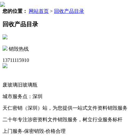
您的位置：
网站首页
>
回收产品目录
回收产品目录
销毁热线
13711115910
废玻璃旧玻璃瓶
城市服务点：深圳
天仁密销（深圳）站，为您提供一站式文件资料销毁服务
二十年专注涉密资料文件销毁服务，树立行业服务标杆
上门服务-保密销毁-价格合理