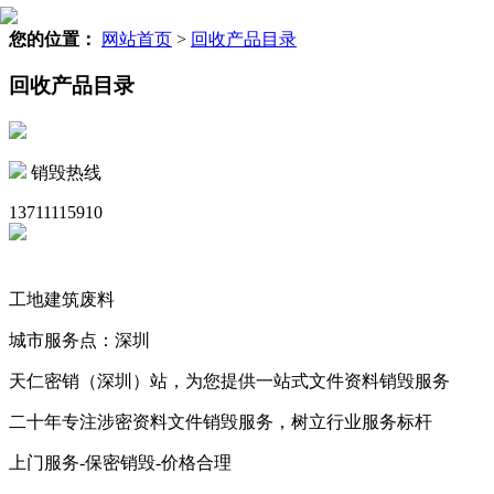
您的位置：
网站首页
>
回收产品目录
回收产品目录
销毁热线
13711115910
工地建筑废料
城市服务点：深圳
天仁密销（深圳）站，为您提供一站式文件资料销毁服务
二十年专注涉密资料文件销毁服务，树立行业服务标杆
上门服务-保密销毁-价格合理