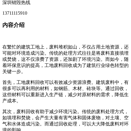
深圳销毁热线
13711115910
内容介绍
在繁忙的建筑工地上，废料堆积如山，不仅占用土地资源，还
可能对环境造成污染。传统的处理方式往往是将废料直接填埋
或焚烧，这不仅浪费了资源，还加剧了环境污染。而如今，随
着环保意识的提高，工地废料回收成为了建筑行业绿色转型的
关键一步。
首先，工地废料回收可以有效减少资源浪费。建筑废料中，有
很多可以再利用的材料，如钢筋、木材、砖块等。通过回收，
这些材料可以重新进入生产链，减少对原材料的需求，降低生
产成本。
其次，废料回收有助于减少环境污染。传统的废料处理方式，
如填埋和焚烧，会产生大量有害气体和固体废物，对土壤、空
气和水体造成污染。而通过回收处理，可以大大降低废料对环
境的影响。