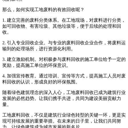
那么，如何实现工地废料的有效回收呢？
1. 建立完善的废料分类体系。在工地现场，对废料进行分类，
如可回收物、有害垃圾、其他垃圾等，便于后续的处理和回
收。
2. 引入专业回收企业。与专业的废料回收企业合作，将废料运
输到的处理场所，进行资源化利用。
3. 建立激励机制。对积极参与废料回收的施工单位给予一定的
奖励，提高施工单位的环保意识。
4. 加强宣传教育。通过培训、宣传等方式，提高施工人员对废
料回收的认识，形成良好的环保氛围。
随着绿色建筑理念的深入人心，工地废料回收已成为建筑行业
发展的必然趋势。让我们携手共进，共同为建设美丽贡献力
量。
工地废料回收，不仅是建筑行业绿色转型的关键一环，更是实
现可持续发展的重要举措。在未来的日子里，让我们共同努
力，让绿色建筑成为城市发展的新名片。