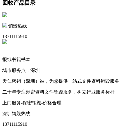
回收产品目录
销毁热线
13711115910
报纸书籍书本
城市服务点：深圳
天仁密销（深圳）站，为您提供一站式文件资料销毁服务
二十年专注涉密资料文件销毁服务，树立行业服务标杆
上门服务-保密销毁-价格合理
深圳销毁热线
13711115910