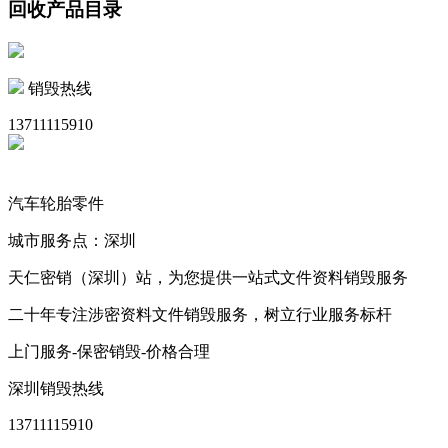
回收产品目录
销毁热线
13711115910
汽车轮胎零件
城市服务点：深圳
天仁密销（深圳）站，为您提供一站式文件资料销毁服务
二十年专注涉密资料文件销毁服务，树立行业服务标杆
上门服务-保密销毁-价格合理
深圳销毁热线
13711115910