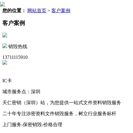
您的位置：
网站首页
>
客户案例
客户案例
销毁热线
13711115910
IC卡
城市服务点：深圳
天仁密销（深圳）站，为您提供一站式文件资料销毁服务
二十年专注涉密资料文件销毁服务，树立行业服务标杆
上门服务-保密销毁-价格合理