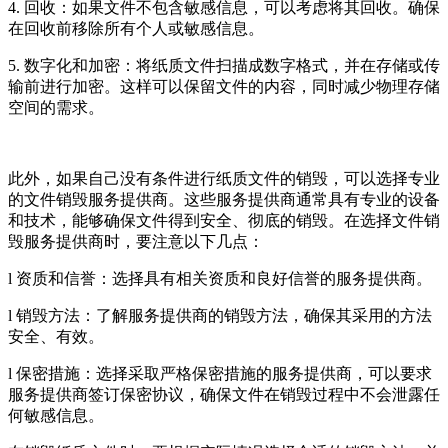
4. 回收：如果文件不包含敏感信息，可以考虑将其回收。确保
在回收前移除所有个人或敏感信息。
5. 数字化和加密：将纸质文件扫描成数字格式，并在存储或传
输前进行加密。这样可以保留文件的内容，同时减少物理存储
空间的需求。
此外，如果自己没有条件进行纸质文件的销毁，可以选择专业
的文件销毁服务提供商。这些服务提供商通常具有专业的设备
和技术，能够确保文件得到安全、彻底的销毁。在选择文件销
毁服务提供商时，要注意以下几点：
l 资质和信誉：选择具有相关资质和良好信誉的服务提供商。
l 销毁方法：了解服务提供商的销毁方法，确保其采用的方法
安全、有效。
l 保密措施：选择采取严格保密措施的服务提供商，可以要求
服务提供商签订保密协议，确保文件在销毁过程中不会泄露任
何敏感信息。