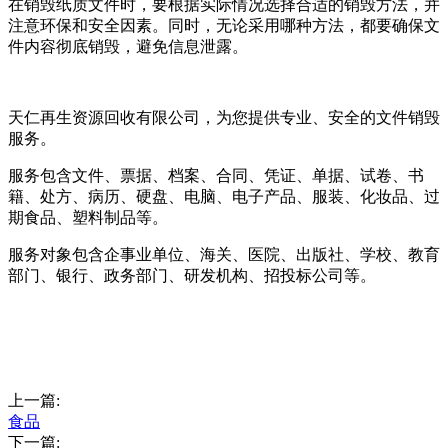
在销毁纸质文件时，要根据实际情况选择合适的销毁方法，并
注意环保和安全因素。同时，无论采用哪种方法，都要确保文
件内容彻底销毁，避免信息泄露。
天仁再生资源回收有限公司，为您提供专业、安全的文件销毁
服务。
服务包含文件、票据、档案、合同、凭证、单据、试卷、书
籍、处方、病历、硬盘、电脑、电子产品、服装、化妆品、过
期食品、塑料制品等。
服务对象包含企事业单位、海关、医院、出版社、学校、教育
部门、银行、政务部门、研发机构、招投标公司等。
上一篇:
食品
下一篇: