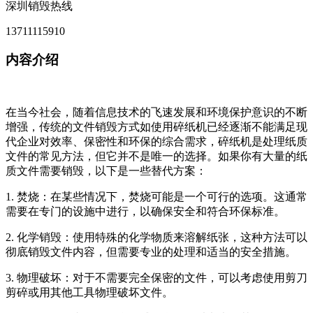
深圳销毁热线
13711115910
内容介绍
在当今社会，随着信息技术的飞速发展和环境保护意识的不断
增强，传统的文件销毁方式如使用碎纸机已经逐渐不能满足现
代企业对效率、保密性和环保的综合需求，碎纸机是处理纸质
文件的常见方法，但它并不是唯一的选择。如果你有大量的纸
质文件需要销毁，以下是一些替代方案：
1. 焚烧：在某些情况下，焚烧可能是一个可行的选项。这通常
需要在专门的设施中进行，以确保安全和符合环保标准。
2. 化学销毁：使用特殊的化学物质来溶解纸张，这种方法可以
彻底销毁文件内容，但需要专业的处理和适当的安全措施。
3. 物理破坏：对于不需要完全保密的文件，可以考虑使用剪刀
剪碎或用其他工具物理破坏文件。