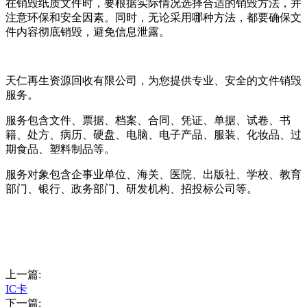
在销毁纸质文件时，要根据实际情况选择合适的销毁方法，并
注意环保和安全因素。同时，无论采用哪种方法，都要确保文
件内容彻底销毁，避免信息泄露。
天仁再生资源回收有限公司，为您提供专业、安全的文件销毁
服务。
服务包含文件、票据、档案、合同、凭证、单据、试卷、书
籍、处方、病历、硬盘、电脑、电子产品、服装、化妆品、过
期食品、塑料制品等。
服务对象包含企事业单位、海关、医院、出版社、学校、教育
部门、银行、政务部门、研发机构、招投标公司等。
上一篇:
IC卡
下一篇: