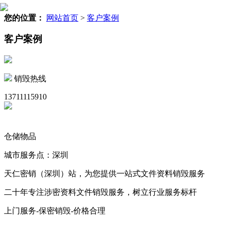
您的位置：
网站首页
>
客户案例
客户案例
销毁热线
13711115910
仓储物品
城市服务点：深圳
天仁密销（深圳）站，为您提供一站式文件资料销毁服务
二十年专注涉密资料文件销毁服务，树立行业服务标杆
上门服务-保密销毁-价格合理