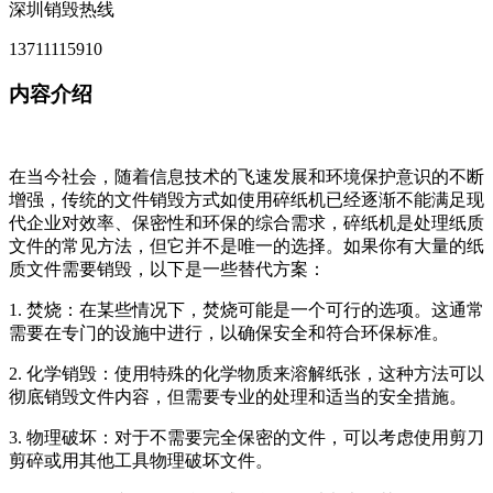
深圳销毁热线
13711115910
内容介绍
在当今社会，随着信息技术的飞速发展和环境保护意识的不断
增强，传统的文件销毁方式如使用碎纸机已经逐渐不能满足现
代企业对效率、保密性和环保的综合需求，碎纸机是处理纸质
文件的常见方法，但它并不是唯一的选择。如果你有大量的纸
质文件需要销毁，以下是一些替代方案：
1. 焚烧：在某些情况下，焚烧可能是一个可行的选项。这通常
需要在专门的设施中进行，以确保安全和符合环保标准。
2. 化学销毁：使用特殊的化学物质来溶解纸张，这种方法可以
彻底销毁文件内容，但需要专业的处理和适当的安全措施。
3. 物理破坏：对于不需要完全保密的文件，可以考虑使用剪刀
剪碎或用其他工具物理破坏文件。