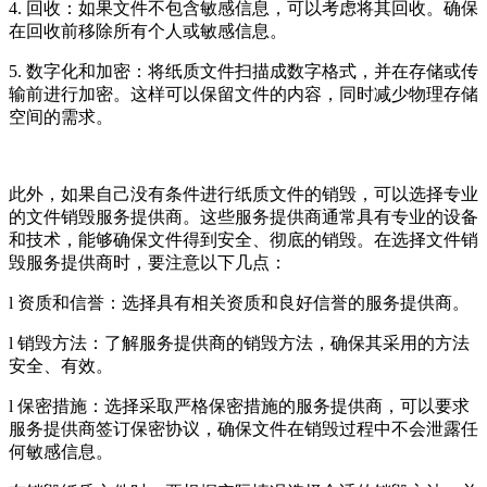
4. 回收：如果文件不包含敏感信息，可以考虑将其回收。确保
在回收前移除所有个人或敏感信息。
5. 数字化和加密：将纸质文件扫描成数字格式，并在存储或传
输前进行加密。这样可以保留文件的内容，同时减少物理存储
空间的需求。
此外，如果自己没有条件进行纸质文件的销毁，可以选择专业
的文件销毁服务提供商。这些服务提供商通常具有专业的设备
和技术，能够确保文件得到安全、彻底的销毁。在选择文件销
毁服务提供商时，要注意以下几点：
l 资质和信誉：选择具有相关资质和良好信誉的服务提供商。
l 销毁方法：了解服务提供商的销毁方法，确保其采用的方法
安全、有效。
l 保密措施：选择采取严格保密措施的服务提供商，可以要求
服务提供商签订保密协议，确保文件在销毁过程中不会泄露任
何敏感信息。